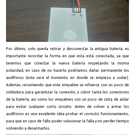
Por último, solo queda retirar y desconectar la antigua batería, es
importante recordar la forma en que esta está conectada, ya que
tenemos que conectar la nueva batería respetando la misma
polaridad, en caso de no hacerlo podríamos dañar permanente los
audífonos (este será el momento en donde se empieza a sudar).
Además, recomiendo que este empalme se refuerce con un poco de
soldadura para garantizar la conexión, y cubrir tanta los conectores
de la batería, así como los empalmes con un poco de cinta de aislar
para evitar cualquier corto circuito. Antes de volver a armar los
audífonos es una excelente idea probar el correcto funcionamiento,
para que en caso de fallo poder solucionar la falla y no perder tiempo
volviendo a desarmarlos.