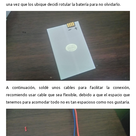
una vez que los ubique decidí rotular la batería para no olvidarlo.
A continuación, soldé unos cables para facilitar la conexión,
recomiendo usar cable que sea flexible, debido a que el espacio que
tenemos para acomodar todo no es tan espacioso como nos gustaría.