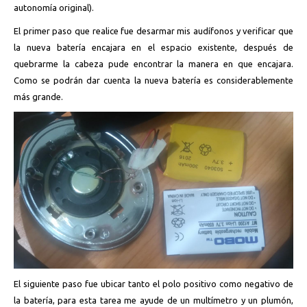
autonomía original).
El primer paso que realice fue desarmar mis audífonos y verificar que
la nueva batería encajara en el espacio existente, después de
quebrarme la cabeza pude encontrar la manera en que encajara.
Como se podrán dar cuenta la nueva batería es considerablemente
más grande.
El siguiente paso fue ubicar tanto el polo positivo como negativo de
la batería, para esta tarea me ayude de un multímetro y un plumón,