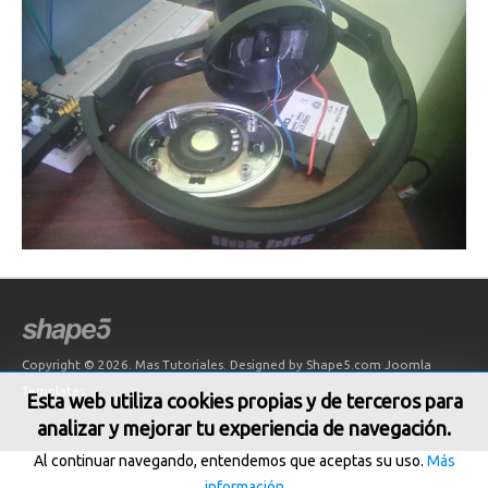
Copyright © 2026. Mas Tutoriales. Designed by Shape5.com
Joomla
Templates
Esta web utiliza cookies propias y de terceros para
analizar y mejorar tu experiencia de navegación.
Al continuar navegando, entendemos que aceptas su uso.
Más
información