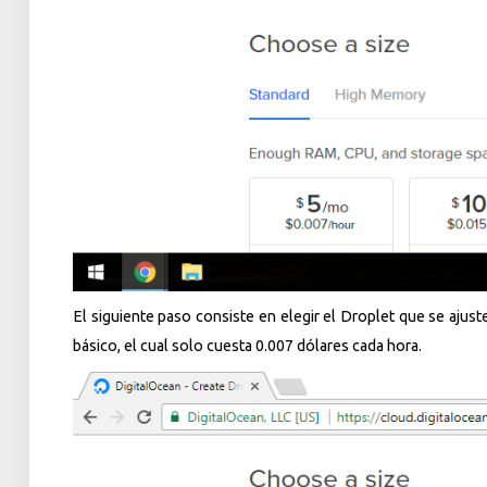
El siguiente paso consiste en elegir el Droplet que se ajust
básico, el cual solo cuesta 0.007 dólares cada hora.