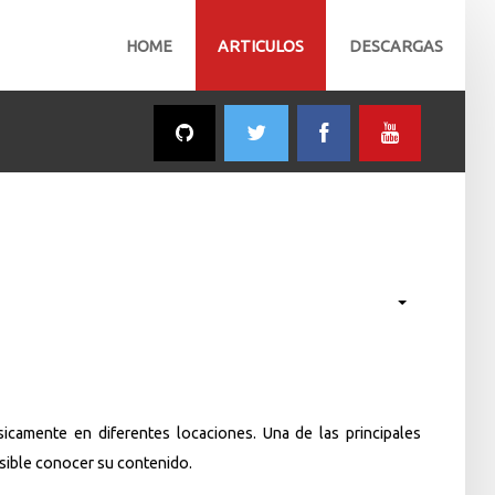
HOME
ARTICULOS
DESCARGAS
icamente en diferentes locaciones. Una de las principales
osible conocer su contenido.