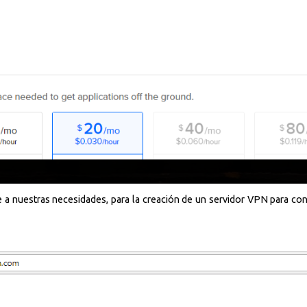
e a nuestras necesidades, para la creación de un servidor VPN para con