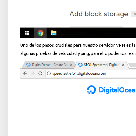
Uno de los pasos cruciales para nuestro servidor VPN es la
algunas pruebas de velocidad y ping, para ello podemos reali