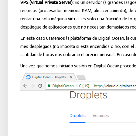
VPS (Virtual Private Server):
Es un servidor (a grandes rasgos
recursos (procesador, memoria RAM, almacenamiento), de es
rentar una sola máquina virtual es solo una fracción de lo
despliegue de aplicaciones que no necesitan demasiados rec
En este caso usaremos la plataforma de Digital Ocean, la cu
mes desplegada (no importa si esta encendida o no, con el 
cantidad de horas nos cobraran el precio mensual. En caso d
Una vez que hemos iniciado sesión en Digital Ocean procedem