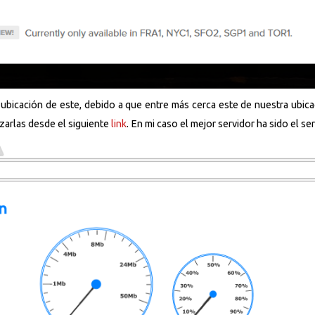
 ubicación de este, debido a que entre más cerca este de nuestra ubica
zarlas desde el siguiente
link
. En mi caso el mejor servidor ha sido el s