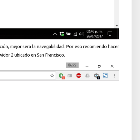
ción, mejor será la navegabilidad. Por eso recomiendo hacer
ervidor 2 ubicado en San Francisco.